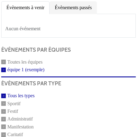
Évènements à venir
Évènements passés
Aucun événement
ÉVÉNEMENTS PAR ÉQUIPES
Toutes les équipes
équipe 1 (exemple)
ÉVÉNEMENTS PAR TYPE
Tous les types
Sportif
Festif
Administratif
Manifestation
Caritatif