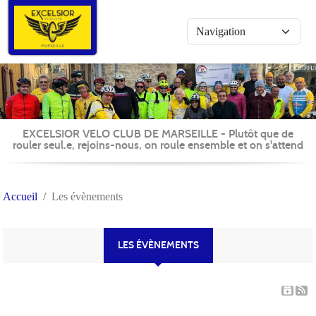
Panneau de gestion des cookies
EXCELSIOR VELO CLUB DE MARSEILLE - Plutôt que de
rouler seul.e, rejoins-nous, on roule ensemble et on s'attend
Accueil
Les évènements
LES ÉVÈNEMENTS