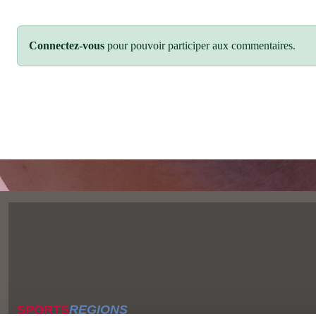
Connectez-vous
pour pouvoir participer aux commentaires.
SPORTS
REGIONS