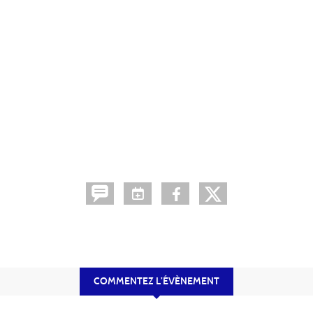
COMMENTEZ L’ÉVÈNEMENT