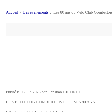
Accueil
Les évènements
Les 80 ans du Vélo Club Gombertoi
Publié le
05 juin 2025
par Christian GIRONCE
LE VÉLO CLUB GOMBERTOIS FETE SES 80 ANS