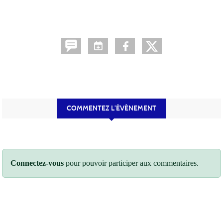
COMMENTEZ L’ÉVÈNEMENT
Connectez-vous
pour pouvoir participer aux commentaires.