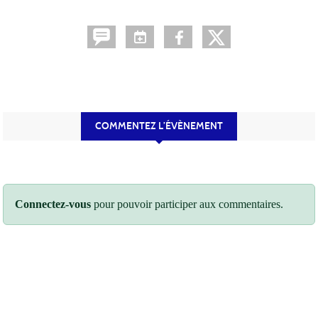
COMMENTEZ L’ÉVÈNEMENT
Connectez-vous
pour pouvoir participer aux commentaires.