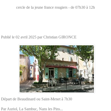
cercle de la jeune france
rougiers
- de 07h30 à 12h
Publié le
02 avril 2025
par Christian GIRONCE
Départ de Beaudinard ou Saint-Menet à 7h30
Par Auriol, La Sambuc, Nans les Pins...