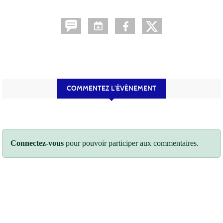
COMMENTEZ L’ÉVÈNEMENT
Connectez-vous
pour pouvoir participer aux commentaires.