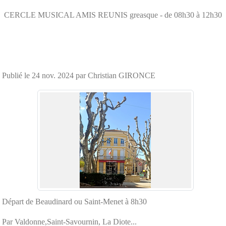
CERCLE MUSICAL AMIS REUNIS
greasque
- de 08h30 à 12h30
Publié le
24 nov. 2024
par Christian GIRONCE
Départ de Beaudinard ou Saint-Menet à 8h30
Par Valdonne,Saint-Savournin, La Diote...