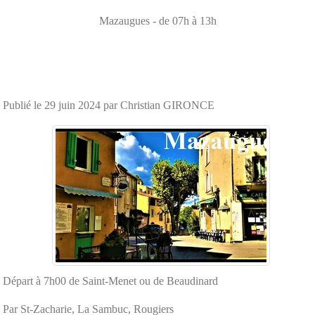
Mazaugues
- de 07h à 13h
Publié le
29 juin 2024
par Christian GIRONCE
Départ à 7h00 de Saint-Menet ou de Beaudinard
Par St-Zacharie, La Sambuc, Rougiers