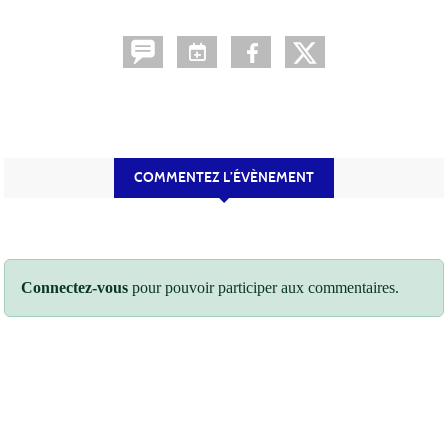
COMMENTEZ L’ÉVÈNEMENT
Connectez-vous
pour pouvoir participer aux commentaires.