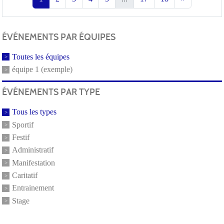
ÉVÉNEMENTS PAR ÉQUIPES
Toutes les équipes
équipe 1 (exemple)
ÉVÉNEMENTS PAR TYPE
Tous les types
Sportif
Festif
Administratif
Manifestation
Caritatif
Entrainement
Stage