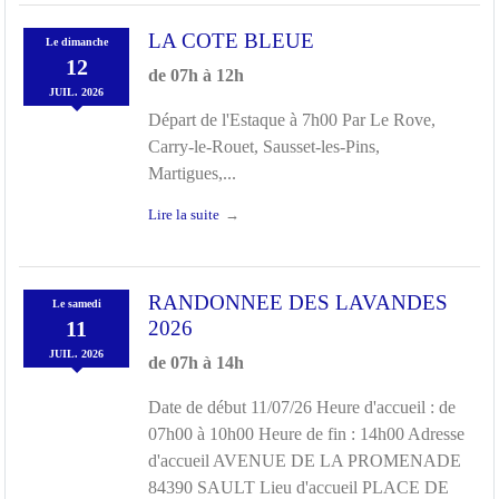
LA COTE BLEUE
Le
dimanche
12
de 07h à 12h
JUIL.
2026
Départ de l'Estaque à 7h00 Par Le Rove,
Carry-le-Rouet, Sausset-les-Pins,
Martigues,...
Lire la suite
RANDONNEE DES LAVANDES
Le
samedi
11
2026
JUIL.
2026
de 07h à 14h
Date de début 11/07/26 Heure d'accueil : de
07h00 à 10h00 Heure de fin : 14h00 Adresse
d'accueil AVENUE DE LA PROMENADE
84390 SAULT Lieu d'accueil PLACE DE