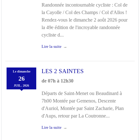
Randonnée incontournable cycliste : Col de
la Cayolle / Col des Champs / Col d'Allos !
Rendez-vous le dimanche 2 août 2026 pour
la 49e édition de l'incroyable randonnée
cycliste d...
Lire la suite
LES 2 SAINTES
Le
dimanche
26
de 07h à 12h30
JUIL.
2026
Départs de Saint-Menet ou Beaudinard à
7h00 Montée par Gemenos, Descente
d'Auriol, Montée par Saint Zacharie, Plan
d'Aups, retour par La Coutronne...
Lire la suite