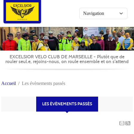
Panneau de gestion des cookies
EXCELSIOR VELO CLUB DE MARSEILLE - Plutôt que de
rouler seul.e, rejoins-nous, on roule ensemble et on s'attend
Accueil
Les évènements passés
LES ÉVÈNEMENTS PASSÉS